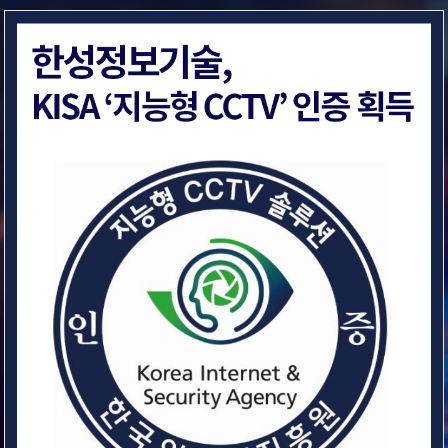
메인 내용 영역 바로가기