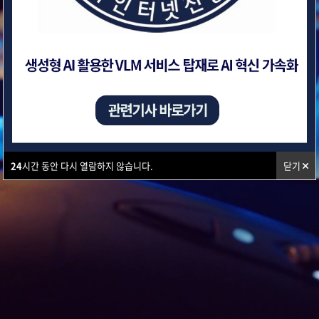
24
시간 동안 다시 열람하지 않습니다.
닫기